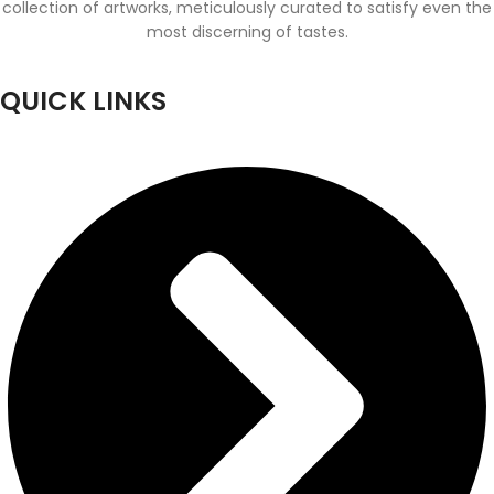
collection of artworks, meticulously curated to satisfy even the
most discerning of tastes.
QUICK LINKS