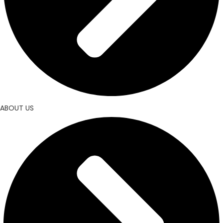
ABOUT US