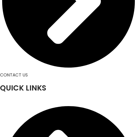
CONTACT US
QUICK LINKS