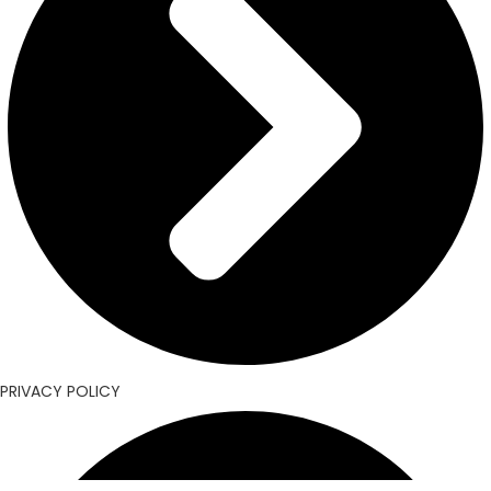
PRIVACY POLICY