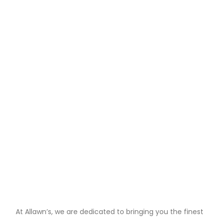
At Allawn’s, we are dedicated to bringing you the finest