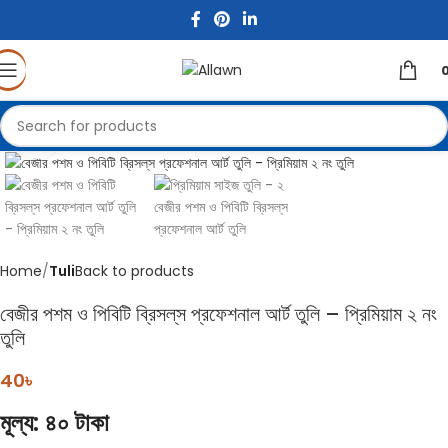
Click to enlarge
Home
Tuli
Back to products
বেজীর পশম ও পিবিটি ব্রিসল্‌স প্রফেশনাল আর্ট তুলি – প্রিমিয়াম ২ নং
তুলি
40
৳
মূল্য: ৪০ টাকা