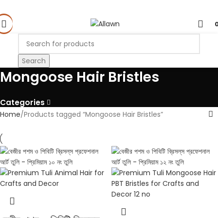
Search
Mongoose Hair Bristles
Categories
Home
Products tagged “Mongoose Hair Bristles”