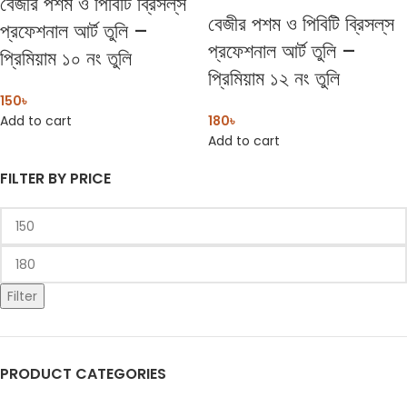
বেজীর পশম ও পিবিটি ব্রিসল্‌স
বেজীর পশম ও পিবিটি ব্রিসল্‌স
প্রফেশনাল আর্ট তুলি –
প্রফেশনাল আর্ট তুলি –
প্রিমিয়াম ১০ নং তুলি
প্রিমিয়াম ১২ নং তুলি
150
৳
Add to cart
180
৳
Add to cart
FILTER BY PRICE
Filter
PRODUCT CATEGORIES