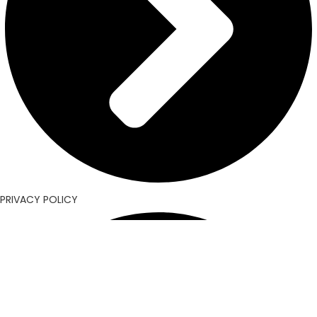
PRIVACY POLICY