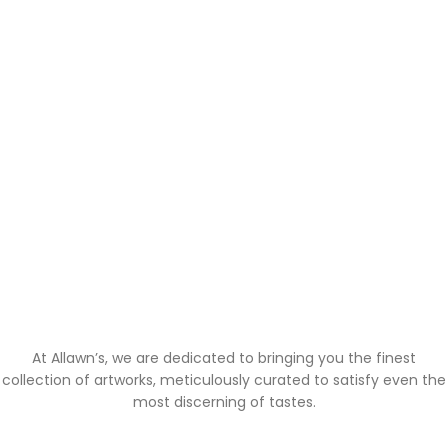
At Allawn’s, we are dedicated to bringing you the finest
collection of artworks, meticulously curated to satisfy even the
most discerning of tastes.