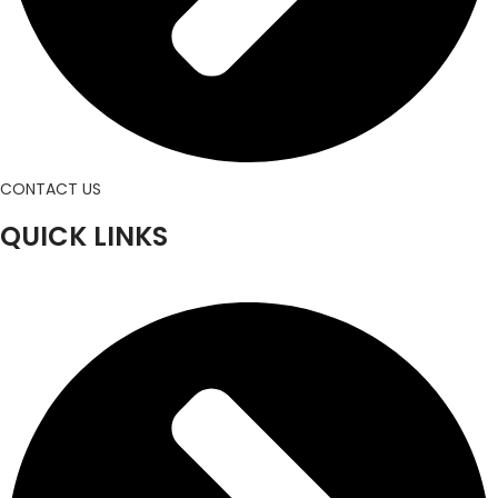
CONTACT US
QUICK LINKS