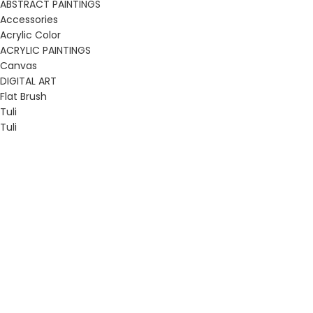
ABSTRACT PAINTINGS
Accessories
Acrylic Color
ACRYLIC PAINTINGS
Canvas
DIGITAL ART
Flat Brush
Tuli
Tuli