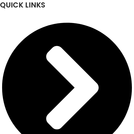
QUICK LINKS