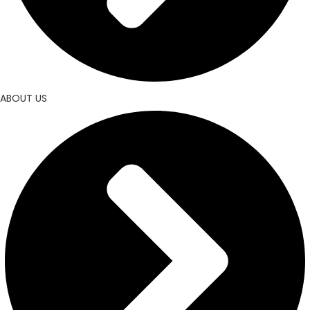
ABOUT US