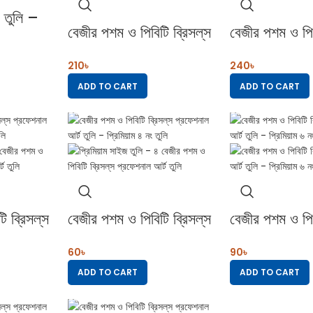
০ তুলি –
বেজীর পশম ও পিবিটি ব্রিসল্‌স
বেজীর পশম ও পিবি
 ব্রিসল্‌স
প্রফেশনাল আর্ট তুলি –
প্রফেশনাল আর্ট 
ি
210
৳
240
৳
প্রিমিয়াম ১৪ সাইজতুলি
প্রিমিয়াম ১৬ সা
ADD TO CART
ADD TO CART
 ব্রিসল্‌স
বেজীর পশম ও পিবিটি ব্রিসল্‌স
বেজীর পশম ও পিবি
লি –
প্রফেশনাল আর্ট তুলি –
প্রফেশনাল আর্ট 
60
৳
90
৳
প্রিমিয়াম ৪ নং তুলি
প্রিমিয়াম ৬ নং ত
ADD TO CART
ADD TO CART